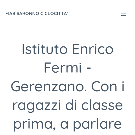
FIAB SARONNO CICLOCITTA'
Istituto Enrico
Fermi -
Gerenzano. Con i
ragazzi di classe
prima, a parlare