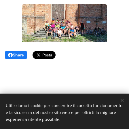
Share
Utilizziamo i cookie per consentire il corretto funzionamento
e la sicurezza del nostro sito web e per offrirti la migliore
esperienza utente possibile.
© 2022 Tutti i diritti riservati